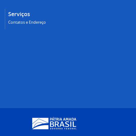
Serviços
Contatos e Endereço