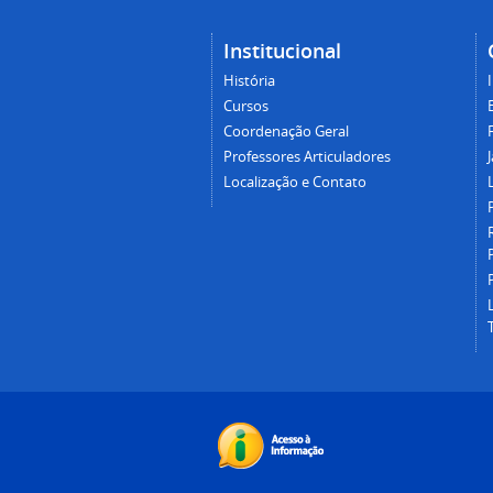
Institucional
História
Cursos
Coordenação Geral
Professores Articuladores
Localização e Contato