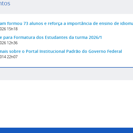
ntos
am formou 73 alunos e reforça a importância de ensino de idiom
026 15h18
e para Formatura dos Estudantes da turma 2026/1
026 12h36
mais sobre o Portal Institucional Padrão do Governo Federal
014 22h07