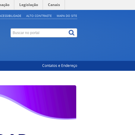
mação
Legislação
Canais
ACESSIBILIDADE
ALTO CONTRASTE
MAPA DO SITE
Contatos e Endereço