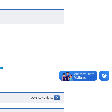
uas
TODAS AS NOTÍCIAS