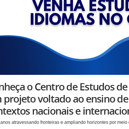
nheça o Centro de Estudos de 
 projeto voltado ao ensino d
textos nacionais e internacio
anos atravessando fronteiras e ampliando horizontes por mei