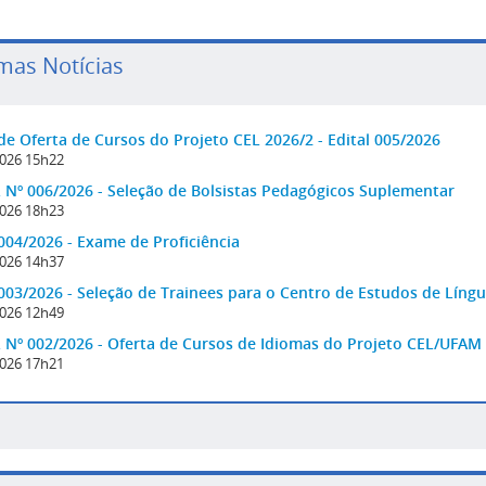
mas Notícias
 de Oferta de Cursos do Projeto CEL 2026/2 - Edital 005/2026
026 15h22
 Nº 006/2026 - Seleção de Bolsistas Pedagógicos Suplementar
026 18h23
 004/2026 - Exame de Proficiência
026 14h37
 003/2026 - Seleção de Trainees para o Centro de Estudos de Líng
026 12h49
 Nº 002/2026 - Oferta de Cursos de Idiomas do Projeto CEL/UFAM
026 17h21