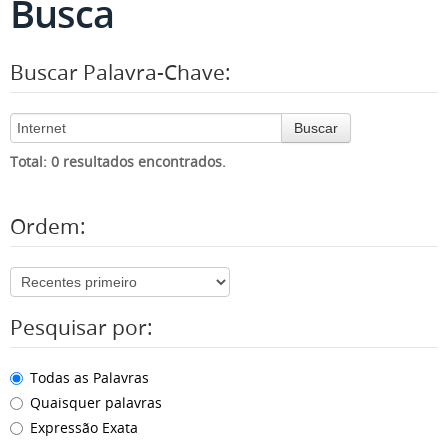
Busca
Buscar Palavra-Chave:
Buscar
Total: 0 resultados encontrados.
Ordem:
Pesquisar por:
Todas as Palavras
Quaisquer palavras
Expressão Exata