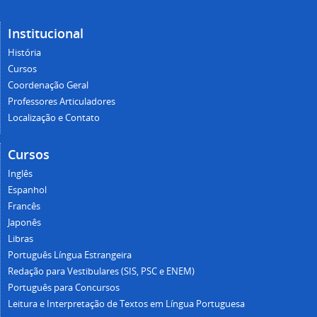
Institucional
História
Cursos
Coordenação Geral
Professores Articuladores
Localização e Contato
Cursos
Inglês
Espanhol
Francês
Japonês
Libras
Português Língua Estrangeira
Redação para Vestibulares (SIS, PSC e ENEM)
Português para Concursos
Leitura e Interpretação de Textos em Língua Portuguesa