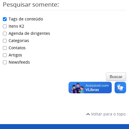
Pesquisar somente:
Tags de conteúdo
Itens K2
Agenda de dirigentes
Categorias
Contatos
Artigos
Newsfeeds
Buscar
Voltar para o topo