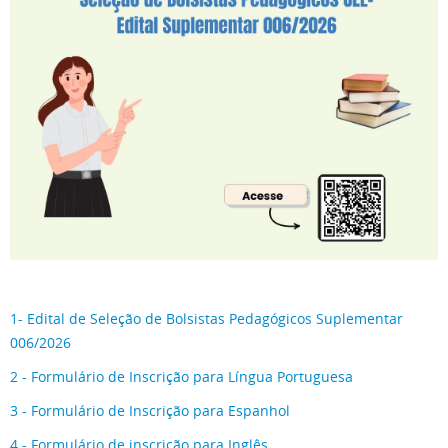
1- Edital de Seleção de Bolsistas Pedagógicos Suplementar
006/2026
2 - Formulário de Inscrição para Língua Portuguesa
3 - Formulário de Inscrição para Espanhol
4 - Formulário de inscrição para Inglês