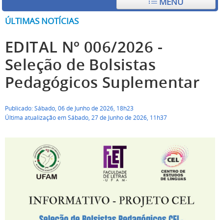
MENU
ÚLTIMAS NOTÍCIAS
EDITAL Nº 006/2026 -
Seleção de Bolsistas
Pedagógicos Suplementar
Publicado: Sábado, 06 de Junho de 2026, 18h23
Última atualização em Sábado, 27 de Junho de 2026, 11h37