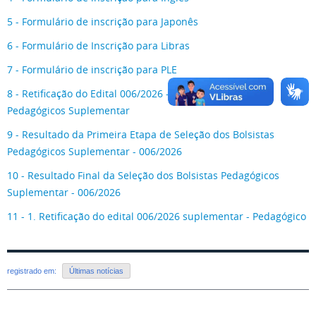
5 - Formulário de inscrição para Japonês
6 - Formulário de Inscrição para Libras
7 - Formulário de inscrição para PLE
8 - Retificação do Edital 006/2026 - Seleção de Bolsistas
Pedagógicos Suplementar
9 - Resultado da Primeira Etapa de Seleção dos Bolsistas
Pedagógicos Suplementar - 006/2026
10 - Resultado Final da Seleção dos Bolsistas Pedagógicos
Suplementar - 006/2026
11 - 1. Retificação do edital 006/2026 suplementar - Pedagógico
registrado em:
Últimas notícias