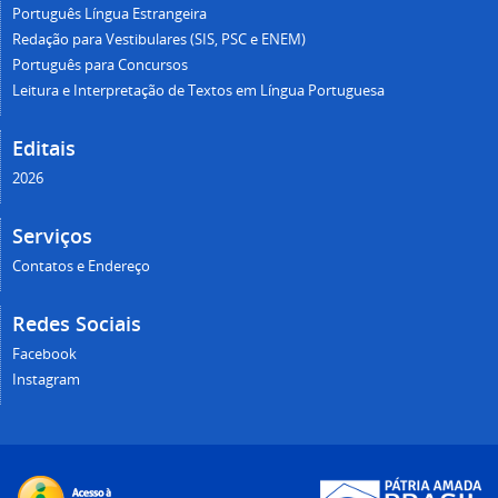
Português Língua Estrangeira
Redação para Vestibulares (SIS, PSC e ENEM)
Português para Concursos
Leitura e Interpretação de Textos em Língua Portuguesa
Editais
2026
Serviços
Contatos e Endereço
Redes Sociais
Facebook
Instagram