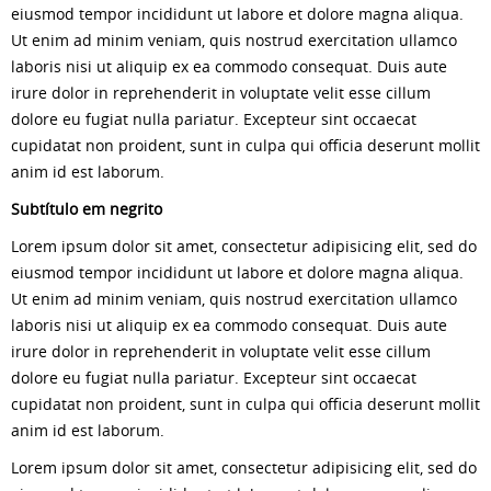
eiusmod tempor incididunt ut labore et dolore magna aliqua.
Ut enim ad minim veniam, quis nostrud exercitation ullamco
laboris nisi ut aliquip ex ea commodo consequat. Duis aute
irure dolor in reprehenderit in voluptate velit esse cillum
dolore eu fugiat nulla pariatur. Excepteur sint occaecat
cupidatat non proident, sunt in culpa qui officia deserunt mollit
anim id est laborum.
Subtítulo em negrito
Lorem ipsum dolor sit amet, consectetur adipisicing elit, sed do
eiusmod tempor incididunt ut labore et dolore magna aliqua.
Ut enim ad minim veniam, quis nostrud exercitation ullamco
laboris nisi ut aliquip ex ea commodo consequat. Duis aute
irure dolor in reprehenderit in voluptate velit esse cillum
dolore eu fugiat nulla pariatur. Excepteur sint occaecat
cupidatat non proident, sunt in culpa qui officia deserunt mollit
anim id est laborum.
Lorem ipsum dolor sit amet, consectetur adipisicing elit, sed do