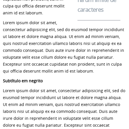
culpa qui officia deserunt mollit
caracteres
anim id est laborum.
Lorem ipsum dolor sit amet,
consectetur adipisicing elit, sed do eiusmod tempor incididunt
ut labore et dolore magna aliqua. Ut enim ad minim veniam,
quis nostrud exercitation ullamco laboris nisi ut aliquip ex ea
commodo consequat. Duis aute irure dolor in reprehenderit in
voluptate velit esse cillum dolore eu fugiat nulla pariatur.
Excepteur sint occaecat cupidatat non proident, sunt in culpa
qui officia deserunt mollit anim id est laborum.
Subtítulo em negrito
Lorem ipsum dolor sit amet, consectetur adipisicing elit, sed do
eiusmod tempor incididunt ut labore et dolore magna aliqua.
Ut enim ad minim veniam, quis nostrud exercitation ullamco
laboris nisi ut aliquip ex ea commodo consequat. Duis aute
irure dolor in reprehenderit in voluptate velit esse cillum
dolore eu fugiat nulla pariatur. Excepteur sint occaecat