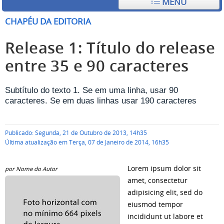
MENU
CHAPÉU DA EDITORIA
Release 1: Título do release
entre 35 e 90 caracteres
Subtítulo do texto 1. Se em uma linha, usar 90
caracteres. Se em duas linhas usar 190 caracteres
Publicado: Segunda, 21 de Outubro de 2013, 14h35
Última atualização em Terça, 07 de Janeiro de 2014, 16h35
Lorem ipsum dolor sit
por Nome do Autor
amet, consectetur
adipisicing elit, sed do
eiusmod tempor
incididunt ut labore et