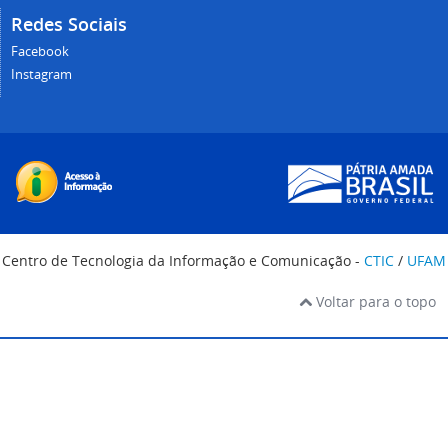
Redes Sociais
Facebook
Instagram
Centro de Tecnologia da Informação e Comunicação -
CTIC
/
UFAM
Voltar para o topo