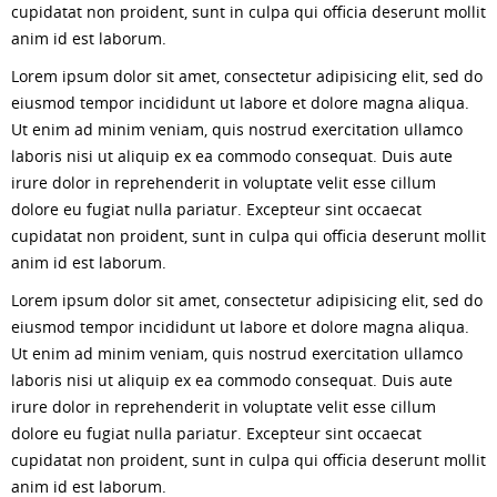
cupidatat non proident, sunt in culpa qui officia deserunt mollit
anim id est laborum.
Lorem ipsum dolor sit amet, consectetur adipisicing elit, sed do
eiusmod tempor incididunt ut labore et dolore magna aliqua.
Ut enim ad minim veniam, quis nostrud exercitation ullamco
laboris nisi ut aliquip ex ea commodo consequat. Duis aute
irure dolor in reprehenderit in voluptate velit esse cillum
dolore eu fugiat nulla pariatur. Excepteur sint occaecat
cupidatat non proident, sunt in culpa qui officia deserunt mollit
anim id est laborum.
Lorem ipsum dolor sit amet, consectetur adipisicing elit, sed do
eiusmod tempor incididunt ut labore et dolore magna aliqua.
Ut enim ad minim veniam, quis nostrud exercitation ullamco
laboris nisi ut aliquip ex ea commodo consequat. Duis aute
irure dolor in reprehenderit in voluptate velit esse cillum
dolore eu fugiat nulla pariatur. Excepteur sint occaecat
cupidatat non proident, sunt in culpa qui officia deserunt mollit
anim id est laborum.