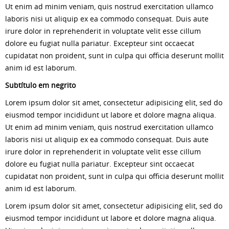
Ut enim ad minim veniam, quis nostrud exercitation ullamco
laboris nisi ut aliquip ex ea commodo consequat. Duis aute
irure dolor in reprehenderit in voluptate velit esse cillum
dolore eu fugiat nulla pariatur. Excepteur sint occaecat
cupidatat non proident, sunt in culpa qui officia deserunt mollit
anim id est laborum.
Subtítulo em negrito
Lorem ipsum dolor sit amet, consectetur adipisicing elit, sed do
eiusmod tempor incididunt ut labore et dolore magna aliqua.
Ut enim ad minim veniam, quis nostrud exercitation ullamco
laboris nisi ut aliquip ex ea commodo consequat. Duis aute
irure dolor in reprehenderit in voluptate velit esse cillum
dolore eu fugiat nulla pariatur. Excepteur sint occaecat
cupidatat non proident, sunt in culpa qui officia deserunt mollit
anim id est laborum.
Lorem ipsum dolor sit amet, consectetur adipisicing elit, sed do
eiusmod tempor incididunt ut labore et dolore magna aliqua.