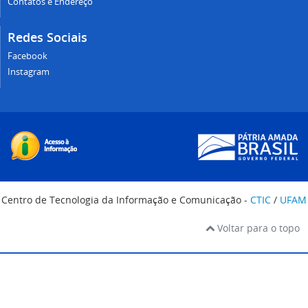
Contatos e Endereço
Redes Sociais
Facebook
Instagram
Centro de Tecnologia da Informação e Comunicação -
CTIC
/
UFAM
Voltar para o topo