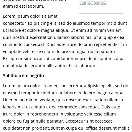
caracteres
anim id est laborum.
Lorem ipsum dolor sit amet,
consectetur adipisicing elit, sed do eiusmod tempor incididunt
ut labore et dolore magna aliqua. Ut enim ad minim veniam,
quis nostrud exercitation ullamco laboris nisi ut aliquip ex ea
commodo consequat. Duis aute irure dolor in reprehenderit in
voluptate velit esse cillum dolore eu fugiat nulla pariatur.
Excepteur sint occaecat cupidatat non proident, sunt in culpa
qui officia deserunt mollit anim id est laborum.
Subtítulo em negrito
Lorem ipsum dolor sit amet, consectetur adipisicing elit, sed do
eiusmod tempor incididunt ut labore et dolore magna aliqua.
Ut enim ad minim veniam, quis nostrud exercitation ullamco
laboris nisi ut aliquip ex ea commodo consequat. Duis aute
irure dolor in reprehenderit in voluptate velit esse cillum
dolore eu fugiat nulla pariatur. Excepteur sint occaecat
cupidatat non proident, sunt in culpa qui officia deserunt mollit