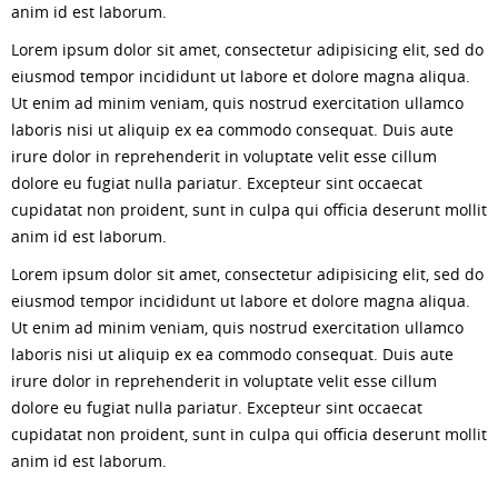
anim id est laborum.
Lorem ipsum dolor sit amet, consectetur adipisicing elit, sed do
eiusmod tempor incididunt ut labore et dolore magna aliqua.
Ut enim ad minim veniam, quis nostrud exercitation ullamco
laboris nisi ut aliquip ex ea commodo consequat. Duis aute
irure dolor in reprehenderit in voluptate velit esse cillum
dolore eu fugiat nulla pariatur. Excepteur sint occaecat
cupidatat non proident, sunt in culpa qui officia deserunt mollit
anim id est laborum.
Lorem ipsum dolor sit amet, consectetur adipisicing elit, sed do
eiusmod tempor incididunt ut labore et dolore magna aliqua.
Ut enim ad minim veniam, quis nostrud exercitation ullamco
laboris nisi ut aliquip ex ea commodo consequat. Duis aute
irure dolor in reprehenderit in voluptate velit esse cillum
dolore eu fugiat nulla pariatur. Excepteur sint occaecat
cupidatat non proident, sunt in culpa qui officia deserunt mollit
anim id est laborum.