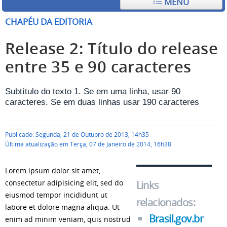
MENU
CHAPÉU DA EDITORIA
Release 2: Título do release
entre 35 e 90 caracteres
Subtítulo do texto 1. Se em uma linha, usar 90
caracteres. Se em duas linhas usar 190 caracteres
Publicado: Segunda, 21 de Outubro de 2013, 14h35
Última atualização em Terça, 07 de Janeiro de 2014, 16h38
Lorem ipsum dolor sit amet,
consectetur adipisicing elit, sed do
Links
eiusmod tempor incididunt ut
relacionados:
labore et dolore magna aliqua. Ut
Brasil.gov.br
enim ad minim veniam, quis nostrud