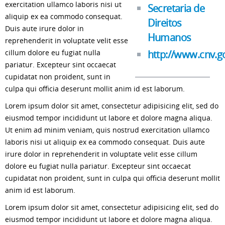
exercitation ullamco laboris nisi ut
Secretaria de
aliquip ex ea commodo consequat.
Direitos
Duis aute irure dolor in
Humanos
reprehenderit in voluptate velit esse
cillum dolore eu fugiat nulla
http://www.cnv.g
pariatur. Excepteur sint occaecat
cupidatat non proident, sunt in
culpa qui officia deserunt mollit anim id est laborum.
Lorem ipsum dolor sit amet, consectetur adipisicing elit, sed do
eiusmod tempor incididunt ut labore et dolore magna aliqua.
Ut enim ad minim veniam, quis nostrud exercitation ullamco
laboris nisi ut aliquip ex ea commodo consequat. Duis aute
irure dolor in reprehenderit in voluptate velit esse cillum
dolore eu fugiat nulla pariatur. Excepteur sint occaecat
cupidatat non proident, sunt in culpa qui officia deserunt mollit
anim id est laborum.
Lorem ipsum dolor sit amet, consectetur adipisicing elit, sed do
eiusmod tempor incididunt ut labore et dolore magna aliqua.