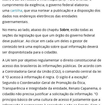
cumprimento da exigência, o governo federal elaborou
uma
cartilha
, que visa nortear a publicação e a disposição dos
dados nos endereços eletrônicos das entidades
governamentais.
No menu ao lado, abaixo do chapéu
Sobre
, estão todas as
seções da legislação que que um órgão do governo federal
deve publicar. Ao clicar em cada um deles o gestor de
conteúdo terá uma explicação sobre qual informação deverá
ser disponibilizada para o cidadão.
A LAI tem por objetivo regulamentar o direito constitucional de
acesso dos brasileiros às informações públicas. De acordo com
a Controladoria Geral da União (CGU), o comando central da lei
é “O acesso à informação é regra. O sigilo é a exceção”.
Segundo o Coordenador-Geral de Promoção da Ética,
Transparência e Integridade da entidade, Renato Capanema, o
cidadão não precisa justificar a solicitação da informação. “O
principio básico de uma cultura de acesso é justamente que a