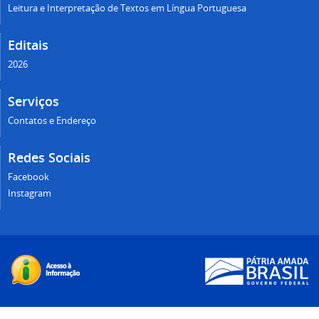
Leitura e Interpretação de Textos em Língua Portuguesa
Editais
2026
Serviços
Contatos e Endereço
Redes Sociais
Facebook
Instagram