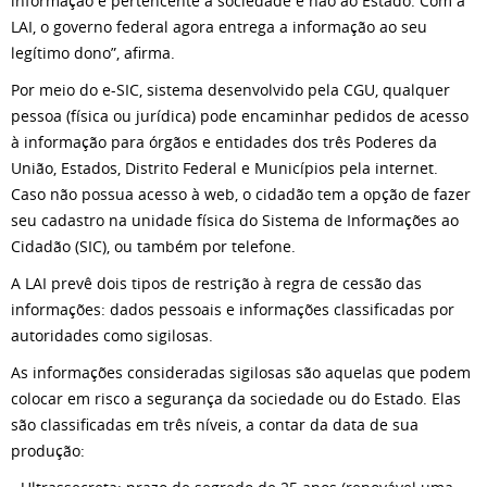
informação é pertencente à sociedade e não ao Estado. Com a
LAI, o governo federal agora entrega a informação ao seu
legítimo dono”, afirma.
Por meio do e-SIC, sistema desenvolvido pela CGU, qualquer
pessoa (física ou jurídica) pode encaminhar pedidos de acesso
à informação para órgãos e entidades dos três Poderes da
União, Estados, Distrito Federal e Municípios pela internet.
Caso não possua acesso à web, o cidadão tem a opção de fazer
seu cadastro na unidade física do Sistema de Informações ao
Cidadão (SIC), ou também por telefone.
A LAI prevê dois tipos de restrição à regra de cessão das
informações: dados pessoais e informações classificadas por
autoridades como sigilosas.
As informações consideradas sigilosas são aquelas que podem
colocar em risco a segurança da sociedade ou do Estado. Elas
são classificadas em três níveis, a contar da data de sua
produção: