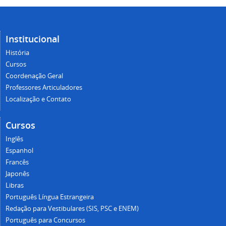
Institucional
História
Cursos
Coordenação Geral
Professores Articuladores
Localização e Contato
Cursos
Inglês
Espanhol
Francês
Japonês
Libras
Português Língua Estrangeira
Redação para Vestibulares (SIS, PSC e ENEM)
Português para Concursos