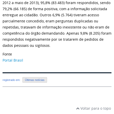
2012 a maio de 2013), 95,8% (83.483) foram respondidos, sendo
79,2% (66.185) de forma positiva, com a informação solicitada
entregue ao cidadão. Outros 6,9% (5.764) tiveram acesso
parcialmente concedido, eram perguntas duplicadas ou
repetidas, tratavam de informação inexistente ou não eram de
competência do órgão demandando. Apenas 9,8% (8.205) foram
respondidos negativamente por se tratarem de pedidos de
dados pessoais ou sigilosos.
Fonte
Portal Brasil
registrado em:
Últimas notícias
Voltar para o topo