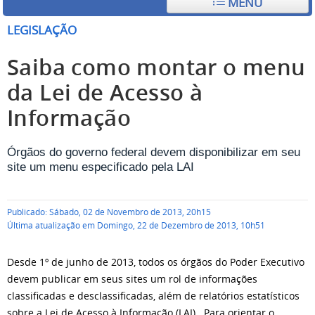
MENU
LEGISLAÇÃO
Saiba como montar o menu
da Lei de Acesso à
Informação
Órgãos do governo federal devem disponibilizar em seu
site um menu especificado pela LAI
Publicado: Sábado, 02 de Novembro de 2013, 20h15
Última atualização em Domingo, 22 de Dezembro de 2013, 10h51
Desde 1º de junho de 2013, todos os órgãos do Poder Executivo
devem publicar em seus sites um rol de informações
classificadas e desclassificadas, além de relatórios estatísticos
sobre a Lei de Acesso à Informação (LAI). Para orientar o